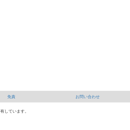
免責
お問い合わせ
所有しています。