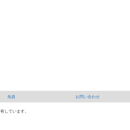
免責
お問い合わせ
所有しています。