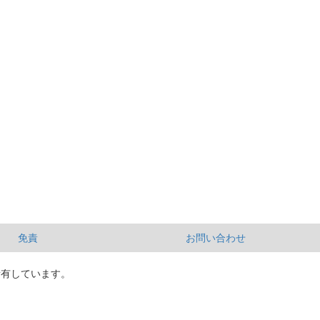
免責
お問い合わせ
所有しています。