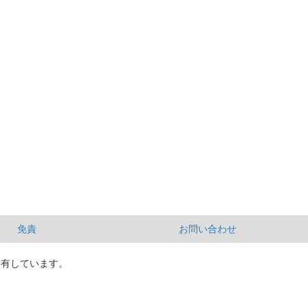
免責
お問い合わせ
所有しています。