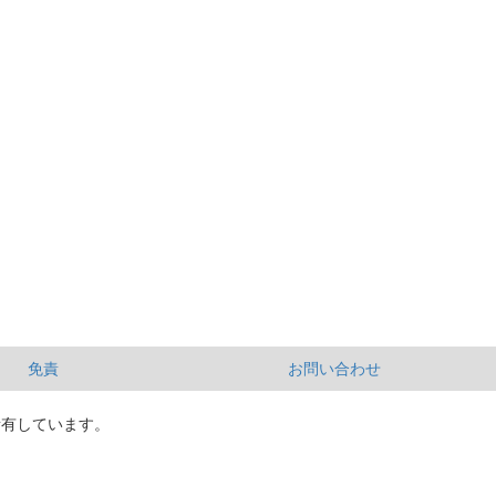
免責
お問い合わせ
所有しています。