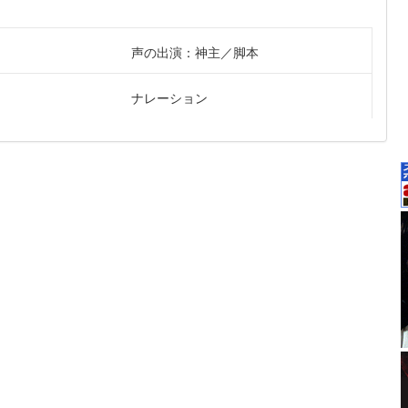
声の出演：神主
脚本
ナレーション