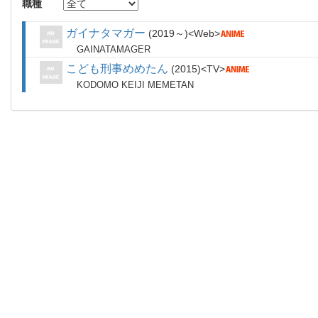
職種
ガイナタマガー
2019～
Web
GAINATAMAGER
こども刑事めめたん
2015
TV
KODOMO KEIJI MEMETAN