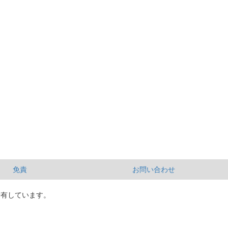
免責
お問い合わせ
所有しています。