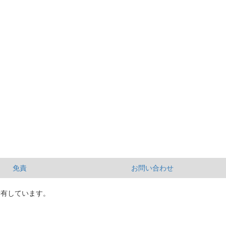
免責
お問い合わせ
所有しています。