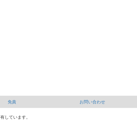
免責
お問い合わせ
所有しています。