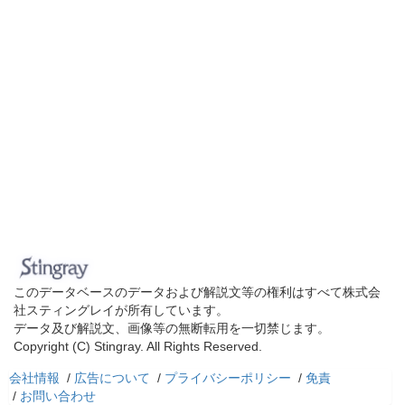
このデータベースのデータおよび解説文等の権利はすべて株式会
社スティングレイが所有しています。
データ及び解説文、画像等の無断転用を一切禁じます。
Copyright (C) Stingray. All Rights Reserved.
会社情報
/
広告について
/
プライバシーポリシー
/
免責
/
お問い合わせ