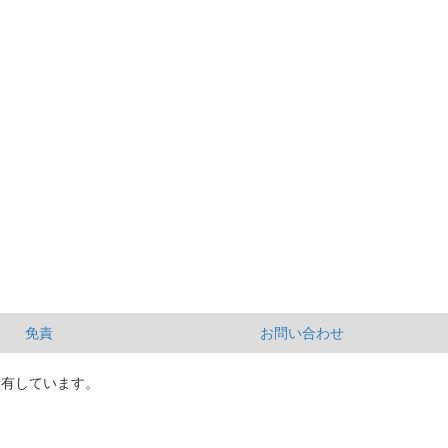
免責
お問い合わせ
所有しています。