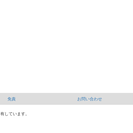
免責
お問い合わせ
所有しています。