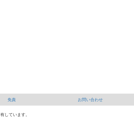
免責
お問い合わせ
所有しています。