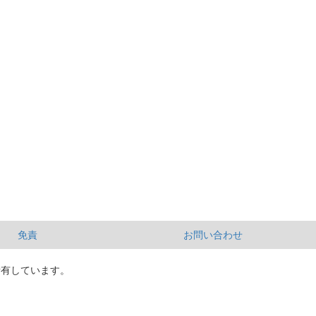
免責
お問い合わせ
所有しています。