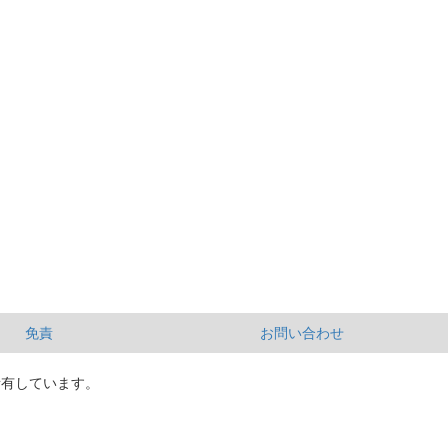
免責
お問い合わせ
所有しています。