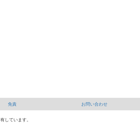
免責
お問い合わせ
所有しています。