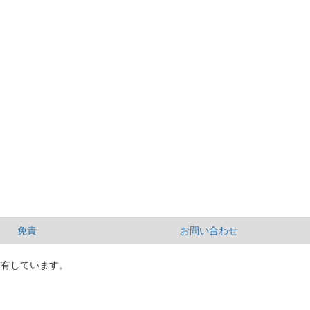
免責
お問い合わせ
所有しています。