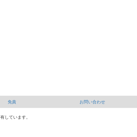
免責
お問い合わせ
所有しています。