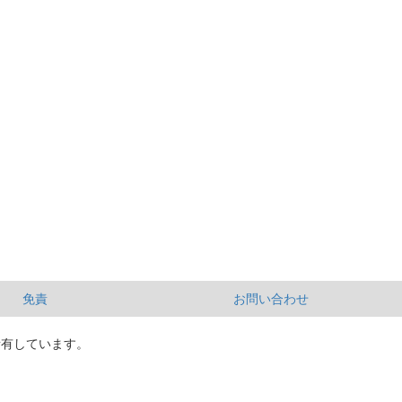
免責
お問い合わせ
所有しています。