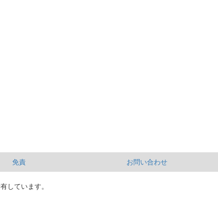
免責
お問い合わせ
所有しています。