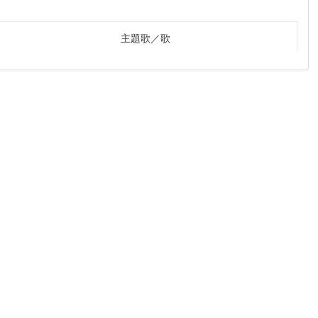
主題歌
歌