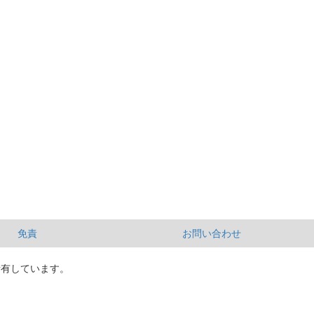
免責
お問い合わせ
所有しています。