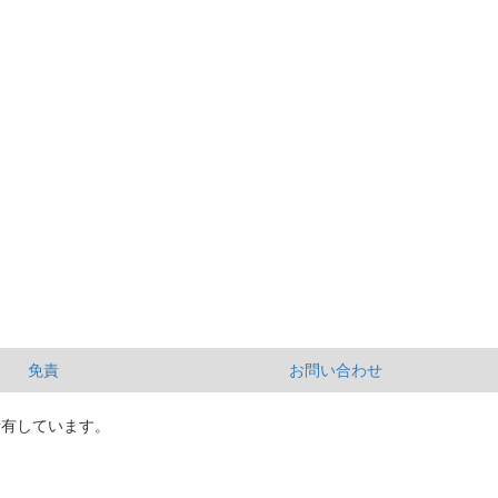
免責
お問い合わせ
所有しています。