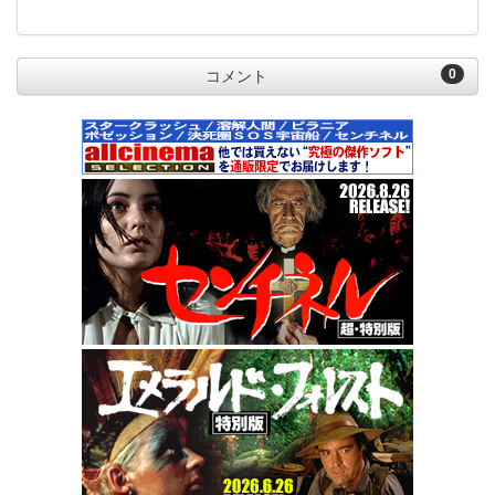
0
コメント