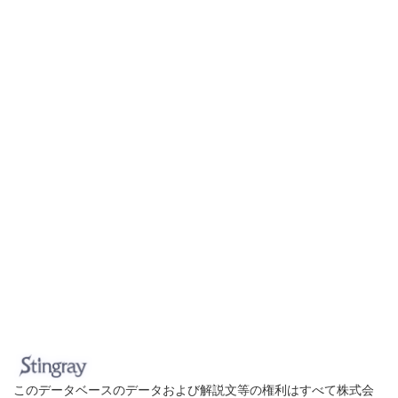
このデータベースのデータおよび解説文等の権利はすべて株式会