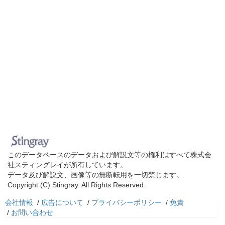
このデータベースのデータおよび解説文等の権利はすべて株式会
社スティングレイが所有しています。
データ及び解説文、画像等の無断転用を一切禁じます。
Copyright (C) Stingray. All Rights Reserved.
会社情報
/
広告について
/
プライバシーポリシー
/
免責
/
お問い合わせ