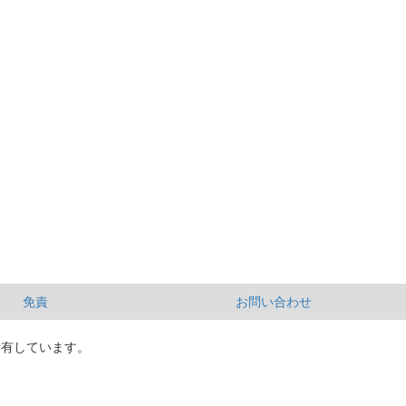
免責
お問い合わせ
所有しています。