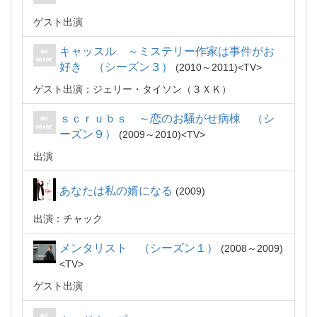
ゲスト出演
キャッスル ～ミステリー作家は事件がお
好き （シーズン３）
2010～2011
TV
ゲスト出演：ジェリー・タイソン（３ＸＫ）
ｓｃｒｕｂｓ ～恋のお騒がせ病棟 （シ
ーズン９）
2009～2010
TV
出演
あなたは私の婿になる
2009
出演：チャック
メンタリスト （シーズン１）
2008～2009
TV
ゲスト出演