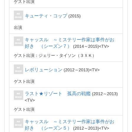
ゲスト出演
キューティ・コップ
2015
出演
キャッスル ～ミステリー作家は事件がお
好き （シーズン７）
2014～2015
TV
ゲスト出演：ジェリー・タイソン（３ＸＫ）
レボリューション
2012～2013
TV
ゲスト出演
ラスト★リゾート 孤高の戦艦
2012～2013
TV
ゲスト出演
キャッスル ～ミステリー作家は事件がお
好き （シーズン５）
2012～2013
TV