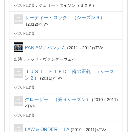
ゲスト出演：ジェリー・タイソン（３ＸＫ）
サーティー・ロック （シーズン６）
2012
TV
ゲスト出演
PAN AM／パンナム
2011～2012
TV
出演：テッド・ヴァンダーウェイ
ＪＵＳＴＩＦＩＥＤ 俺の正義 （シーズ
ン２）
2011
TV
ゲスト出演
クローザー （第６シーズン）
2010～2011
TV
ゲスト出演
LAW & ORDER： LA
2010～2011
TV