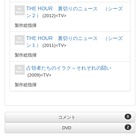
THE HOUR 裏切りのニュース （シーズ
ン２）
2012
TV
製作総指揮
THE HOUR 裏切りのニュース （シーズ
ン１）
2011
TV
製作総指揮
占領者たちのイラク～それぞれの闘い
2009
TV
製作総指揮
0
コメント
2
DVD