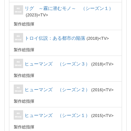
リグ ～霧に潜むモノ～ （シーズン１）
2023
TV
製作総指揮
トロイ伝説：ある都市の陥落
2018
TV
製作総指揮
ヒューマンズ （シーズン３）
2018
TV
製作総指揮
ヒューマンズ （シーズン２）
2016
TV
製作総指揮
ヒューマンズ （シーズン１）
2015
TV
製作総指揮