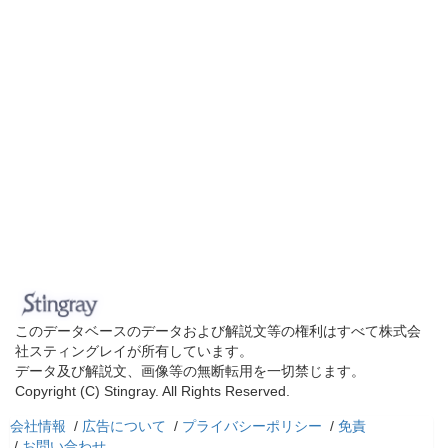
このデータベースのデータおよび解説文等の権利はすべて株式会
社スティングレイが所有しています。
データ及び解説文、画像等の無断転用を一切禁じます。
Copyright (C) Stingray. All Rights Reserved.
会社情報
/
広告について
/
プライバシーポリシー
/
免責
/
お問い合わせ