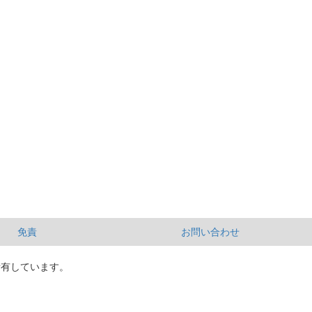
免責
お問い合わせ
所有しています。