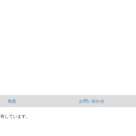
免責
お問い合わせ
所有しています。