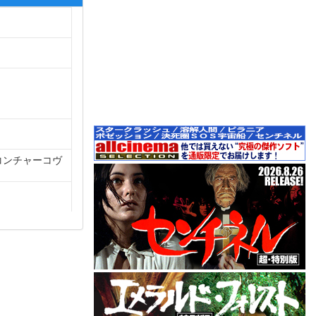
コンチャーコヴ