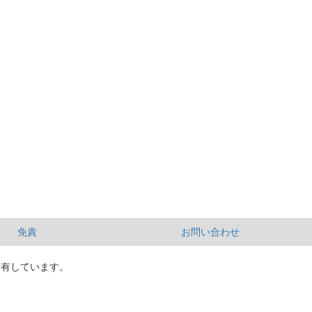
免責
お問い合わせ
所有しています。