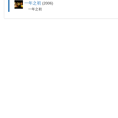
一年之初
2006
一年之初