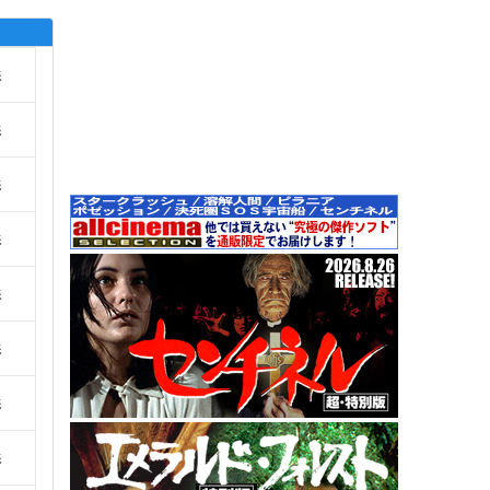
影
影
影
影
影
影
影
影