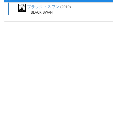
ブラック・スワン
2010
BLACK SWAN