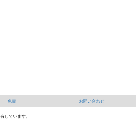
免責
お問い合わせ
所有しています。