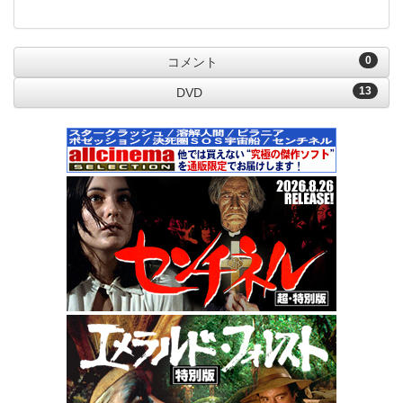
0
コメント
13
DVD