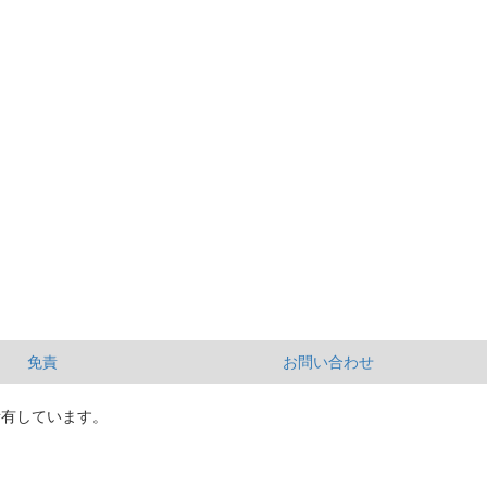
免責
お問い合わせ
所有しています。