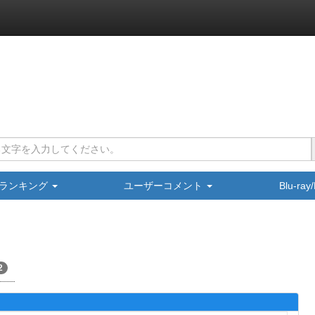
ランキング
ユーザーコメント
Blu-ra
2