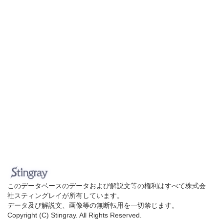
このデータベースのデータおよび解説文等の権利はすべて株式会
社スティングレイが所有しています。
データ及び解説文、画像等の無断転用を一切禁じます。
Copyright (C) Stingray. All Rights Reserved.