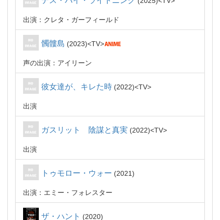
デス・バイ・ライトニング
2025
TV
出演：クレタ・ガーフィールド
髑髏島
2023
TV
声の出演：アイリーン
彼女達が、キレた時
2022
TV
出演
ガスリット 陰謀と真実
2022
TV
出演
トゥモロー・ウォー
2021
出演：エミー・フォレスター
ザ・ハント
2020