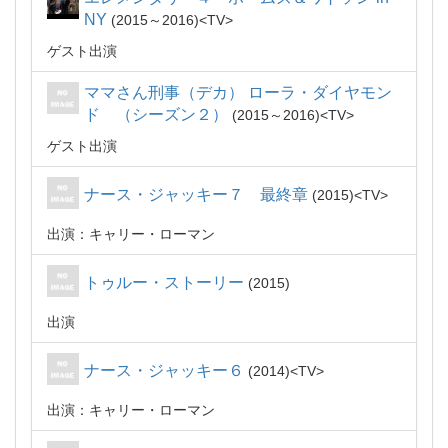
NY
2015～2016
TV
ゲスト出演
ママさん刑事（デカ） ローラ・ダイヤモン
ド （シーズン２）
2015～2016
TV
ゲスト出演
ナース・ジャッキー７ 最終章
2015
TV
出演：キャリー・ローマン
トゥルー・ストーリー
2015
出演
ナース・ジャッキー６
2014
TV
出演：キャリー・ローマン