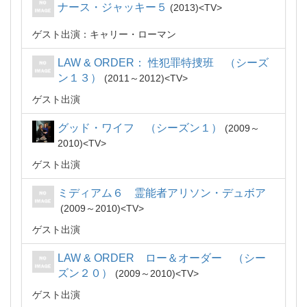
ナース・ジャッキー５
2013
TV
ゲスト出演：キャリー・ローマン
LAW & ORDER： 性犯罪特捜班 （シーズ
ン１３）
2011～2012
TV
ゲスト出演
グッド・ワイフ （シーズン１）
2009～
2010
TV
ゲスト出演
ミディアム６ 霊能者アリソン・デュボア
2009～2010
TV
ゲスト出演
LAW & ORDER ロー＆オーダー （シー
ズン２０）
2009～2010
TV
ゲスト出演