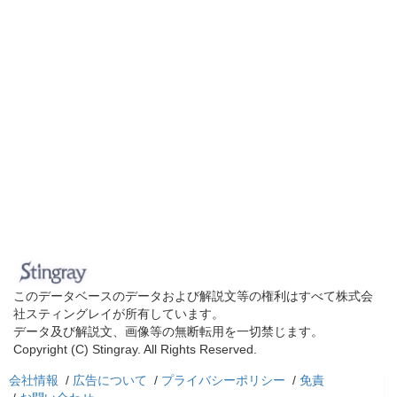
このデータベースのデータおよび解説文等の権利はすべて株式会
社スティングレイが所有しています。
データ及び解説文、画像等の無断転用を一切禁じます。
Copyright (C) Stingray. All Rights Reserved.
会社情報
/
広告について
/
プライバシーポリシー
/
免責