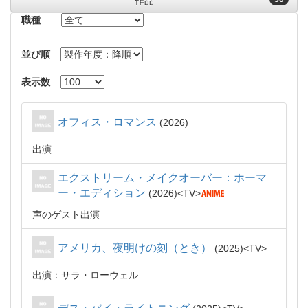
作品
職種
並び順
表示数
オフィス・ロマンス
2026
出演
エクストリーム・メイクオーバー：ホーマ
ー・エディション
2026
TV
声のゲスト出演
アメリカ、夜明けの刻（とき）
2025
TV
出演：サラ・ローウェル