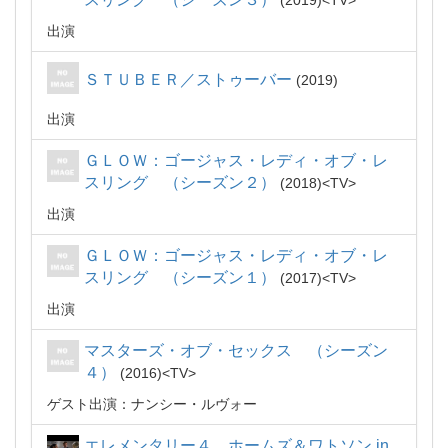
2019
TV
出演
ＳＴＵＢＥＲ／ストゥーバー
2019
出演
ＧＬＯＷ：ゴージャス・レディ・オブ・レ
スリング （シーズン２）
2018
TV
出演
ＧＬＯＷ：ゴージャス・レディ・オブ・レ
スリング （シーズン１）
2017
TV
出演
マスターズ・オブ・セックス （シーズン
４）
2016
TV
ゲスト出演：ナンシー・ルヴォー
エレメンタリー４ ホームズ＆ワトソン in