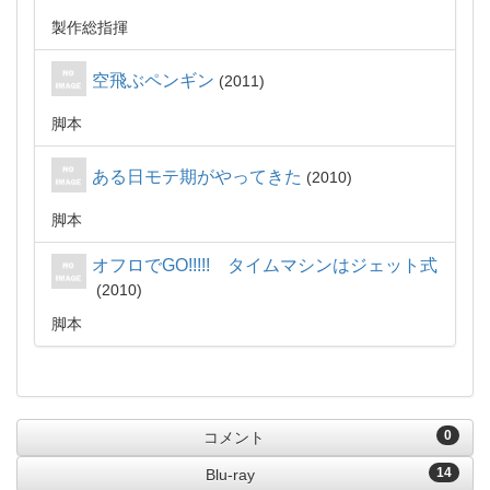
製作総指揮
空飛ぶペンギン
2011
脚本
ある日モテ期がやってきた
2010
脚本
オフロでGO!!!!! タイムマシンはジェット式
2010
脚本
0
コメント
14
Blu-ray