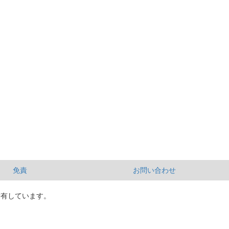
免責
お問い合わせ
所有しています。