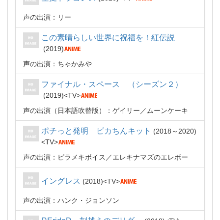
声の出演：リー
この素晴らしい世界に祝福を！紅伝説
2019
声の出演：ちゃかみや
ファイナル・スペース （シーズン２）
2019
TV
声の出演（日本語吹替版）：ゲイリー／ムーンケーキ
ポチっと発明 ピカちんキット
2018～2020
TV
声の出演：ピラメキボイス／エレキナマズのエレボー
イングレス
2018
TV
声の出演：ハンク・ジョンソン