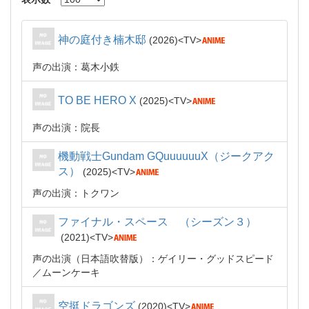
神の庭付き楠木邸
2026
TV
声の出演：葛木小鉄
TO BE HERO X
2025
TV
声の出演：院長
機動戦士Gundam GQuuuuuuX（ジークアク
ス）
2025
TV
声の出演：トクワン
ファイナル・スペース （シーズン３）
2021
TV
声の出演（日本語吹替版）：ゲイリー・グッドスピード
／ムーンケーキ
空挺ドラゴンズ
2020
TV