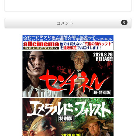
0
コメント