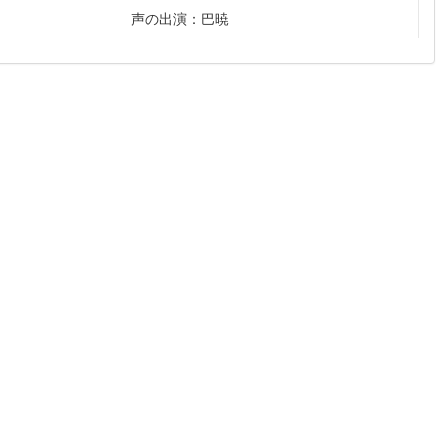
声の出演：巴暁