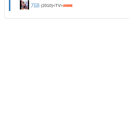
刀語
2010
TV