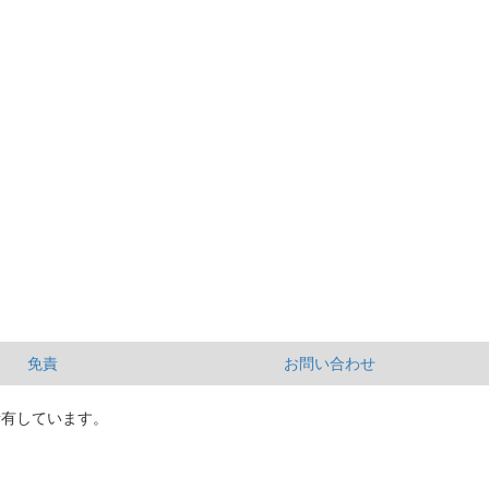
免責
お問い合わせ
所有しています。