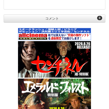
0
コメント