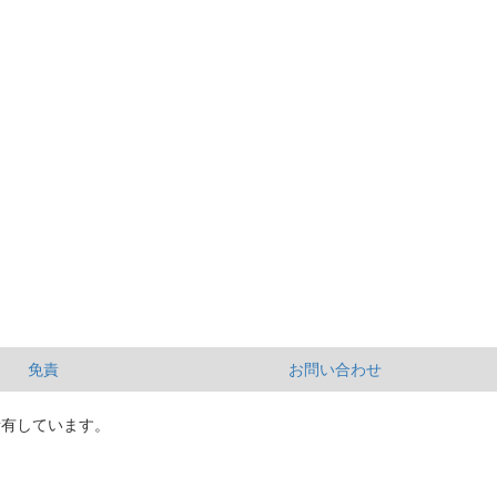
免責
お問い合わせ
所有しています。