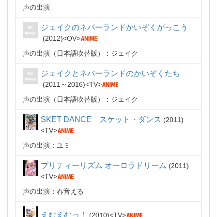
声の出演
ジェイクのネバーランドかいぞくがっこう
2012
OV
声の出演（日本語吹替版）：ジェイク
ジェイクとネバーランドのかいぞくたち
2011～2016
TV
声の出演（日本語吹替版）：ジェイク
SKET DANCE スケット・ダンス
2011
TV
声の出演：ユミ
プリティーリズム オーロラドリーム
2011
TV
声の出演：春音える
えむえむっ！
2010
TV