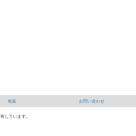
免責
お問い合わせ
所有しています。