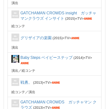
演出
GATCHAMAN CROWDS insight ガッチャ
マンクラウズ インサイト
2015
TV
絵コンテ
グリザイアの楽園
2015
TV
演出
Baby Steps ベイビーステップ
2014
TV
演出
絵コンテ
戦勇。
2013
TV
絵コンテ
演出
GATCHAMAN CROWDS ガッチャマン ク
ラウズ
2013
TV