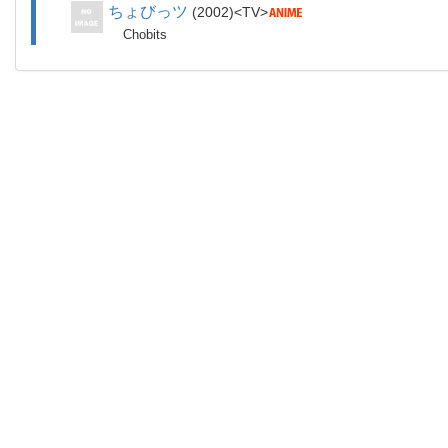
ちょびっツ
2002
TV
Chobits