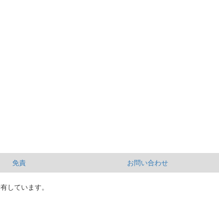
免責
お問い合わせ
所有しています。