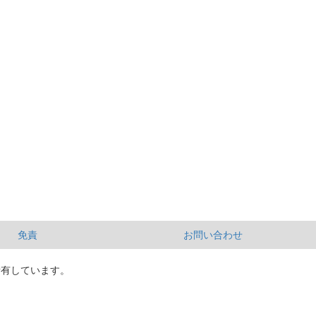
免責
お問い合わせ
所有しています。