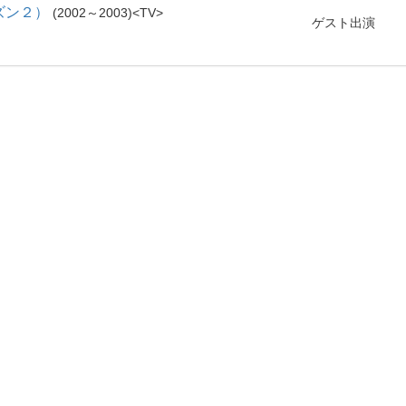
ズン２）
2002～2003
TV
ゲスト出演