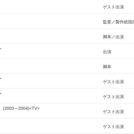
ゲスト出演
監督
製作総指
脚本
出演
出演
脚本
ゲスト出演
ゲスト出演
）
2003～2004
TV
ゲスト出演
ゲスト出演