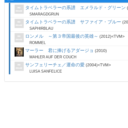
タイムトラベラーの系譜 エメラルド・グリーン
SMARAGDGRUN
タイムトラベラーの系譜 サファイア・ブルー
2
SAPHIRBLAU
ロンメル ～第３帝国最後の英雄～
2012
TVM
ROMMEL
マーラー 君に捧げるアダージョ
2010
MAHLER AUF DER COUCH
サンフェリーチェ／運命の愛
2004
TVM
LUISA SANFELICE