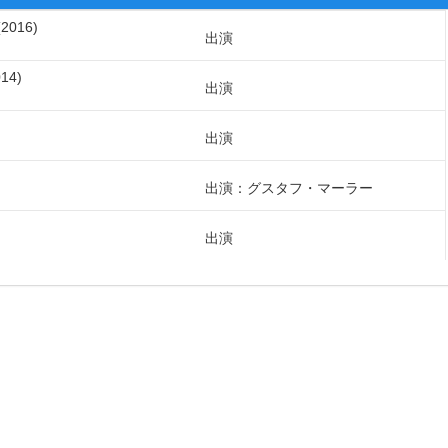
2016
出演
014
出演
出演
出演：グスタフ・マーラー
出演