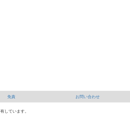
免責
お問い合わせ
所有しています。