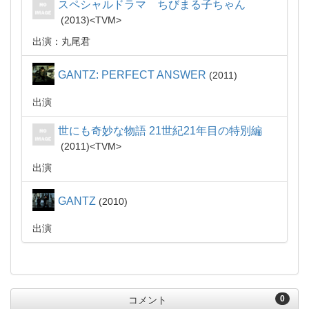
スペシャルドラマ ちびまる子ちゃん
2013
TVM
出演：丸尾君
GANTZ: PERFECT ANSWER
2011
出演
世にも奇妙な物語 21世紀21年目の特別編
2011
TVM
出演
GANTZ
2010
出演
0
コメント