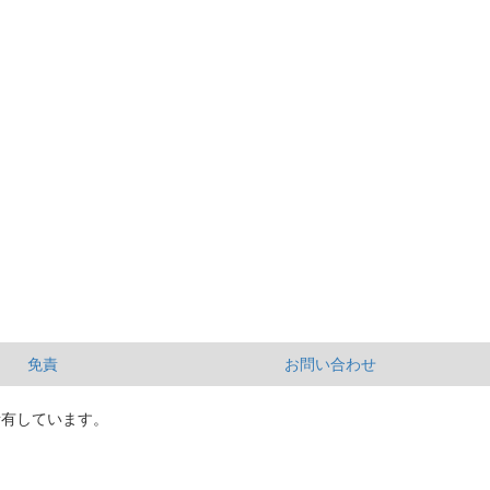
免責
お問い合わせ
所有しています。