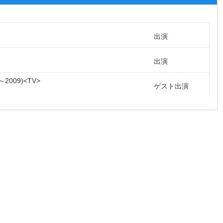
出演
出演
～2009
TV
ゲスト出演