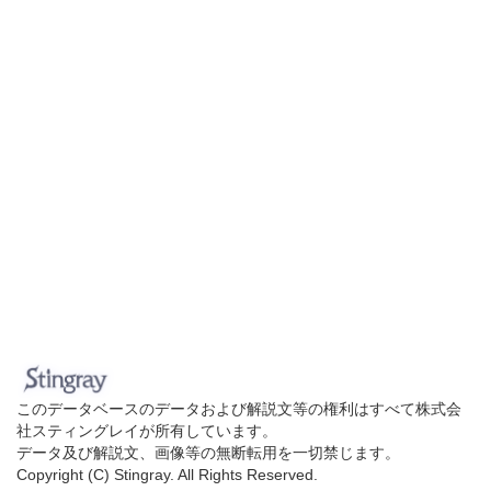
このデータベースのデータおよび解説文等の権利はすべて株式会
社スティングレイが所有しています。
データ及び解説文、画像等の無断転用を一切禁じます。
Copyright (C) Stingray. All Rights Reserved.