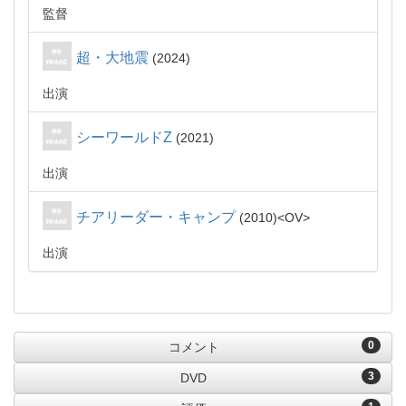
監督
超・大地震
2024
出演
シーワールドZ
2021
出演
チアリーダー・キャンプ
2010
OV
出演
0
コメント
3
DVD